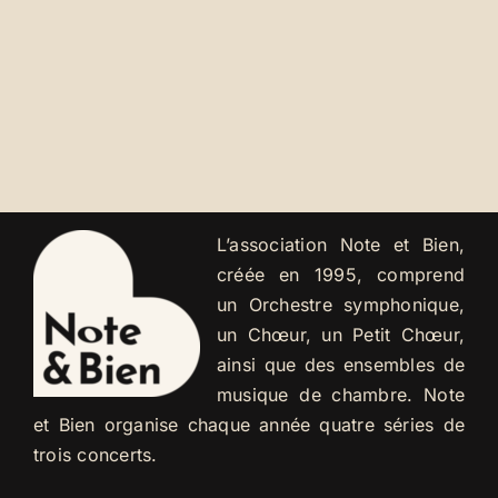
L’association Note et Bien,
créée en 1995, comprend
un Orchestre symphonique,
un Chœur, un Petit Chœur,
ainsi que des ensembles de
musique de chambre. Note
et Bien organise chaque année quatre séries de
trois concerts.