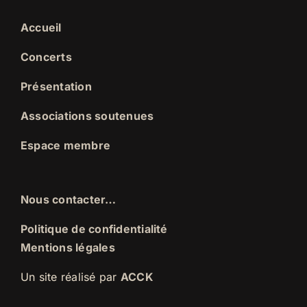
Accueil
Concerts
Présentation
Associations soutenues
Espace membre
Nous contacter…
Politique de confidentialité
Mentions légales
Un site réalisé par
ACCK