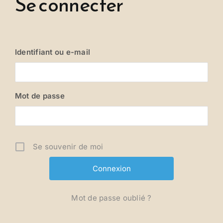
Se connecter
Identifiant ou e-mail
Mot de passe
Se souvenir de moi
Mot de passe oublié ?