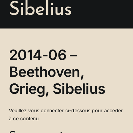
Sibelius
Se connecter
2014-06 –
Beethoven,
Grieg, Sibelius
Veuillez vous connecter ci-dessous pour accéder
à ce contenu