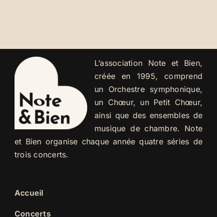
L’association Note et Bien,
créée en 1995, comprend
un Orchestre symphonique,
un Chœur, un Petit Chœur,
ainsi que des ensembles de
musique de chambre. Note
et Bien organise chaque année quatre séries de
trois concerts.
Accueil
Concerts