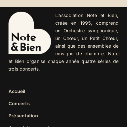
L’association Note et Bien,
créée en 1995, comprend
un Orchestre symphonique,
un Chœur, un Petit Chœur,
ainsi que des ensembles de
musique de chambre. Note
et Bien organise chaque année quatre séries de
trois concerts.
Accueil
Concerts
Présentation