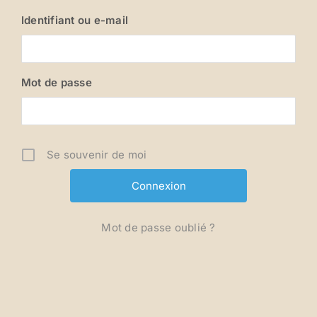
Identifiant ou e-mail
Mot de passe
Se souvenir de moi
Mot de passe oublié ?