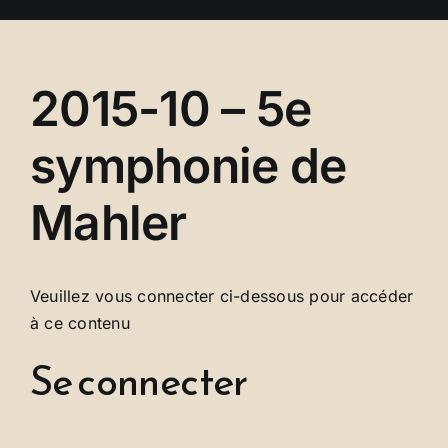
Se connecter
2015-10 – 5e
symphonie de
Mahler
Veuillez vous connecter ci-dessous pour accéder
à ce contenu
Se connecter