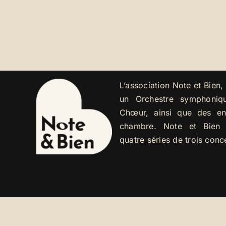
L’association Note et Bien
un Orchestre symphoniq
Chœur, ainsi que des e
chambre. Note et Bien 
quatre séries de trois conc