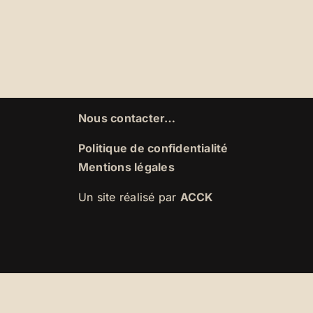
Nous contacter…
Politique de confidentialité
Mentions légales
Un site réalisé par
ACCK