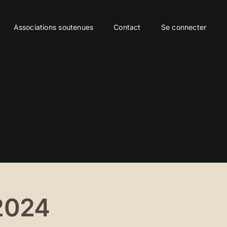
Associations soutenues
Contact
Se connecter
2024