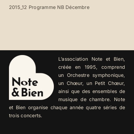
2015_12 Programme NB Décembre
L’association Note et Bien,
créée en 1995, comprend
un Orchestre symphonique,
un Chœur, un Petit Chœur,
ainsi que des ensembles de
musique de chambre. Note
et Bien organise chaque année quatre séries de
trois concerts.