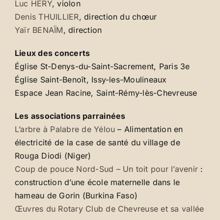
Luc HERY
, violon
Denis THUILLIER
, direction du chœur
Yaïr BENAÏM
, direction
Lieux des concerts
Église St-Denys-du-Saint-Sacrement, Paris 3e
Église Saint-Benoît, Issy-les-Moulineaux
Espace Jean Racine, Saint-Rémy-lès-Chevreuse
Les associations parrainées
L’arbre à Palabre de Yélou
– Alimentation en
électricité de la case de santé du village de
Rouga Diodi (Niger)
Coup de pouce Nord-Sud – Un toit pour l’avenir
:
construction d’une école maternelle dans le
hameau de Gorin (Burkina Faso)
Œuvres du Rotary Club de Chevreuse et sa vallée