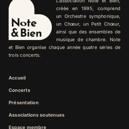
L’association Note et Bien,
créée en 1995, comprend
un Orchestre symphonique,
un Chœur, un Petit Chœur,
ainsi que des ensembles de
musique de chambre. Note
et Bien organise chaque année quatre séries de
trois concerts.
Accueil
Concerts
Présentation
Associations soutenues
Espace membre