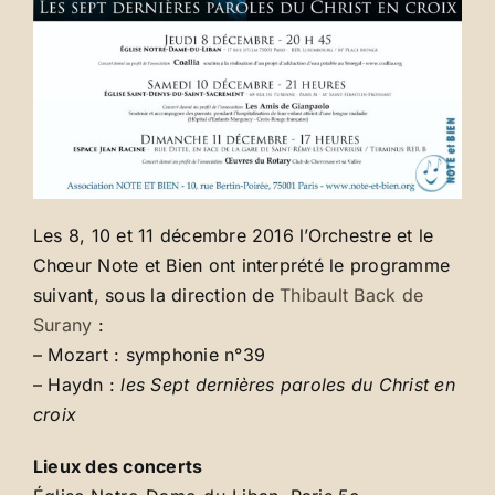
Les 8, 10 et 11 décembre 2016 l’Orchestre et le
Chœur Note et Bien ont interprété le programme
suivant, sous la direction de
Thibault Back de
Surany
:
– Mozart : symphonie n°39
– Haydn :
les Sept dernières paroles du Christ en
croix
Lieux des concerts