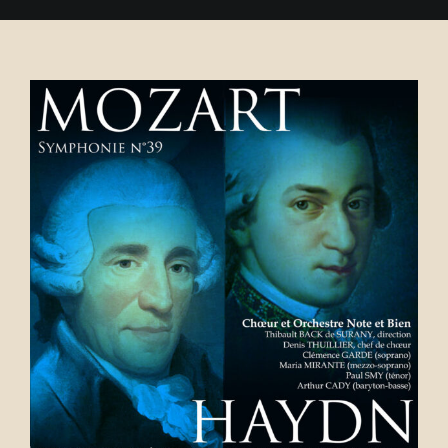
Se connecter