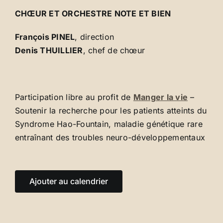
CHŒUR ET ORCHESTRE NOTE ET BIEN
François PINEL
, direction
Denis THUILLIER
, chef de chœur
Participation libre au profit de
Manger la vie
–
Soutenir la recherche pour les patients atteints du
Syndrome Hao-Fountain, maladie génétique rare
entraînant des troubles neuro-développementaux
Ajouter au calendrier