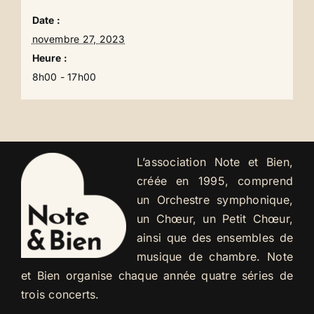
Date :
novembre 27, 2023
Heure :
8h00 - 17h00
L’association Note et Bien,
créée en 1995, comprend
un Orchestre symphonique,
un Chœur, un Petit Chœur,
ainsi que des ensembles de
musique de chambre. Note
et Bien organise chaque année quatre séries de
trois concerts.