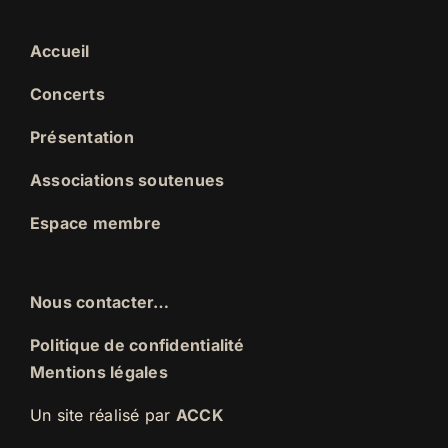
Accueil
Concerts
Présentation
Associations soutenues
Espace membre
Nous contacter…
Politique de confidentialité
Mentions légales
Un site réalisé par
ACCK