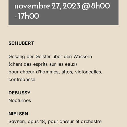
novembre 27, 2023 @ 8h00
-
17h00
SCHUBERT
Gesang der Geister über den Wassern
(chant des esprits sur les eaux)
pour chœur d’hommes, altos, violoncelles,
contrebasse
DEBUSSY
Nocturnes
NIELSEN
Søvnen, opus 18, pour chœur et orchestre