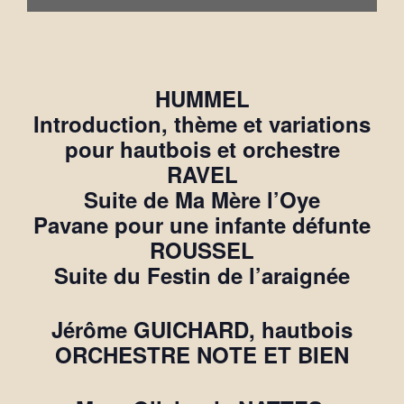
HUMMEL
Introduction, thème et variations
pour hautbois et orchestre
RAVEL
Suite de Ma Mère l’Oye
Pavane pour une infante défunte
ROUSSEL
Suite du Festin de l’araignée
Jérôme GUICHARD
, hautbois
ORCHESTRE NOTE ET BIEN