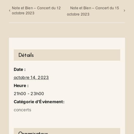
Note et Bien – Concert du 12
Note et Bien – Concert du 15
octobre 2023
octobre 2023
Détails
Date :
octobre 14, 2023
Heure :
21h00 - 23h00
Catégorie d’Évènement:
concerts
Organisateur