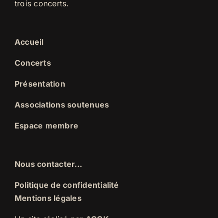
trois concerts.
Accueil
Concerts
Présentation
Associations soutenues
Espace membre
Nous contacter…
Politique de confidentialité
Mentions légales