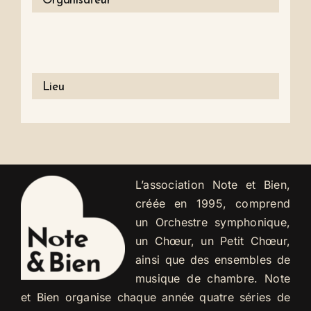
Lieu
L’association Note et Bien,
créée en 1995, comprend
un Orchestre symphonique,
un Chœur, un Petit Chœur,
ainsi que des ensembles de
musique de chambre. Note
et Bien organise chaque année quatre séries de