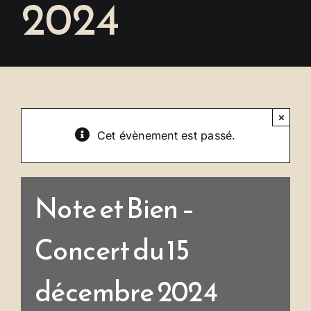
2024
Se connecter
×
Cet évènement est passé.
Note et Bien –
Concert du 15
décembre 2024