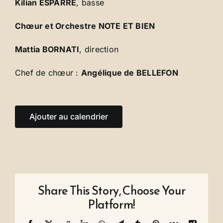
Kilian ESPARRE
, basse
Chœur et Orchestre NOTE ET BIEN
Mattia BORNATI
, direction
Chef de chœur :
Angélique de BELLEFON
Ajouter au calendrier
Share This Story, Choose Your
Platform!