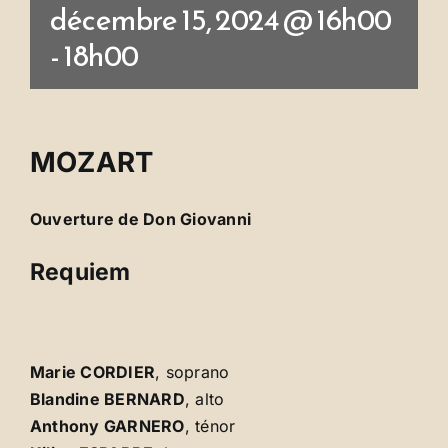
décembre 15, 2024 @ 16h00
-
18h00
MOZART
Ouverture de Don Giovanni
Requiem
Marie CORDIER
, soprano
Blandine BERNARD
, alto
Anthony GARNERO
, ténor