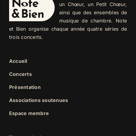
un Chœur, un Petit Chœur,
ainsi que des ensembles de
musique de chambre. Note
et Bien organise chaque année quatre séries de
trois concerts.
Accueil
Concerts
Présentation
Associations soutenues
Espace membre