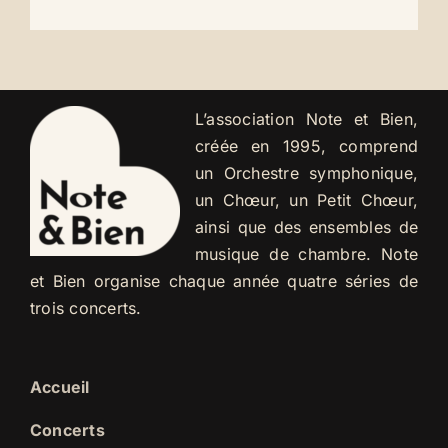
L’association Note et Bien,
créée en 1995, comprend
un Orchestre symphonique,
un Chœur, un Petit Chœur,
ainsi que des ensembles de
musique de chambre. Note
et Bien organise chaque année quatre séries de
trois concerts.
Accueil
Concerts