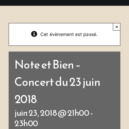
Se connecter
×
Cet évènement est passé.
Note et Bien –
Concert du 23 juin
2018
juin 23, 2018 @ 21h00
-
23h00