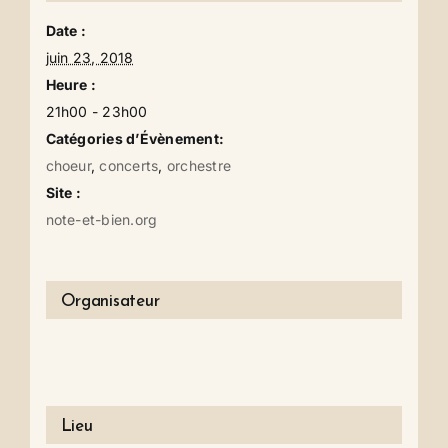
Date :
juin 23, 2018
Heure :
21h00 - 23h00
Catégories d’Évènement:
choeur
,
concerts
,
orchestre
Site :
note-et-bien.org
Organisateur
Lieu