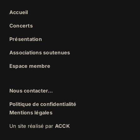
Accueil
Concerts
Présentation
Associations soutenues
Espace membre
Nous contacter…
Politique de confidentialité
Mentions légales
Un site réalisé par
ACCK