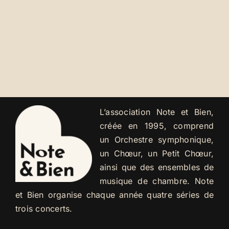
L’association Note et Bien,
créée en 1995, comprend
un Orchestre symphonique,
un Chœur, un Petit Chœur,
ainsi que des ensembles de
musique de chambre. Note
et Bien organise chaque année quatre séries de
trois concerts.