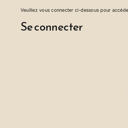
Veuillez vous connecter ci-dessous pour accéde
Se connecter