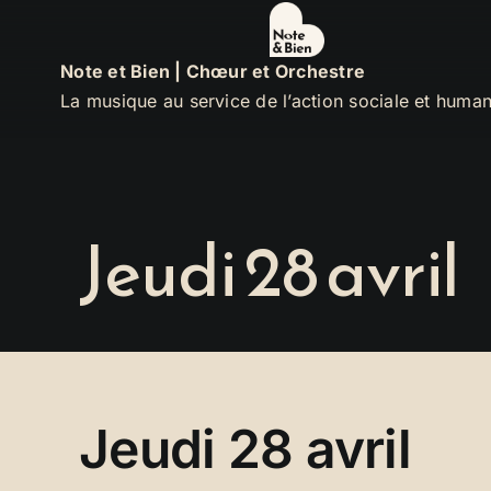
Passer
au
Note et Bien | Chœur et Orchestre
contenu
La musique au service de l’action sociale et human
Jeudi 28 avril
Jeudi 28 avril