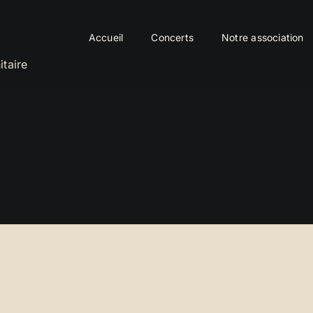
Accueil
Concerts
Notre association
itaire