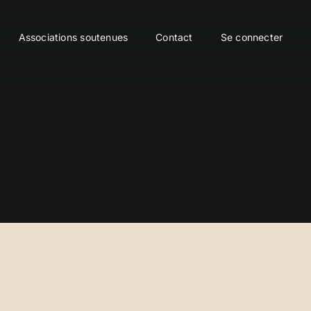
Associations soutenues
Contact
Se connecter