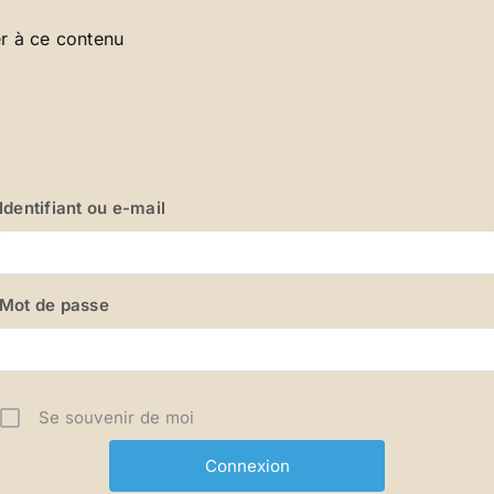
r à ce contenu
Identifiant ou e-mail
Mot de passe
Se souvenir de moi