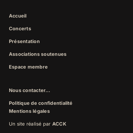
Accueil
Concerts
Présentation
Associations soutenues
Espace membre
Nous contacter…
Politique de confidentialité
Mentions légales
Un site réalisé par
ACCK