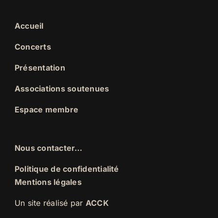
Accueil
Concerts
Présentation
Associations soutenues
Espace membre
Nous contacter…
Politique de confidentialité
Mentions légales
Un site réalisé par
ACCK