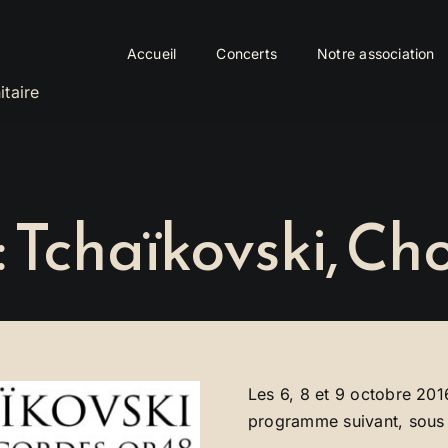
Accueil
Concerts
Notre association
itaire
: Tchaïkovski, Ch
Les 6, 8 et 9 octobre 2016
programme suivant, sous 