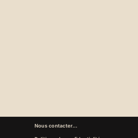
Nous contacter…