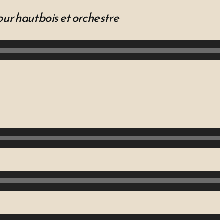
ur hautbois et orchestre