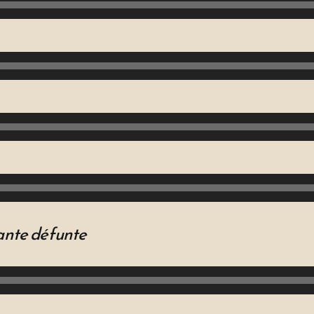
ante défunte