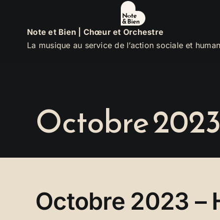
Passer
au
Note et Bien | Chœur et Orchestre
contenu
La musique au service de l’action sociale et human
Octobre 2023 
Octobre 2023 – 