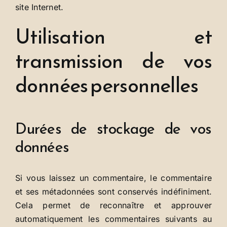
site Internet.
Utilisation et
transmission de vos
données personnelles
Durées de stockage de vos
données
Si vous laissez un commentaire, le commentaire
et ses métadonnées sont conservés indéfiniment.
Cela permet de reconnaître et approuver
automatiquement les commentaires suivants au