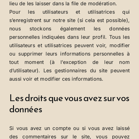
lieu de les laisser dans la file de modération.
Pour les utilisateurs et utilisatrices qui
s’enregistrent sur notre site (si cela est possible),
nous stockons également les données
personnelles indiquées dans leur profil. Tous les
utilisateurs et utilisatrices peuvent voir, modifier
ou supprimer leurs informations personnelles à
tout moment (à l’exception de leur nom
d’utilisateur). Les gestionnaires du site peuvent
aussi voir et modifier ces informations.
Les droits que vous avez sur vos
données
Si vous avez un compte ou si vous avez laissé
des commentaires sur le site, vous pouvez