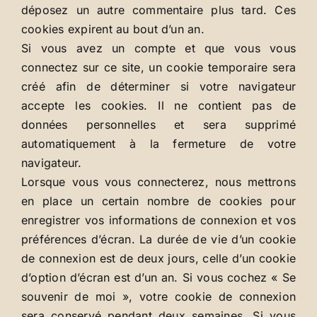
déposez un autre commentaire plus tard. Ces
cookies expirent au bout d’un an.
Si vous avez un compte et que vous vous
connectez sur ce site, un cookie temporaire sera
créé afin de déterminer si votre navigateur
accepte les cookies. Il ne contient pas de
données personnelles et sera supprimé
automatiquement à la fermeture de votre
navigateur.
Lorsque vous vous connecterez, nous mettrons
en place un certain nombre de cookies pour
enregistrer vos informations de connexion et vos
préférences d’écran. La durée de vie d’un cookie
de connexion est de deux jours, celle d’un cookie
d’option d’écran est d’un an. Si vous cochez « Se
souvenir de moi », votre cookie de connexion
sera conservé pendant deux semaines. Si vous