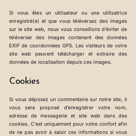
Si vous êtes un utilisateur ou une utilisatrice
enregistré(e) et que vous téléversez des images
sur le site web, nous vous conseillons d’éviter de
téléverser des images contenant des données
EXIF de coordonnées GPS. Les visiteurs de votre
site web peuvent télécharger et extraire des
données de localisation depuis ces images.
Cookies
Si vous déposez un commentaire sur notre site, il
vous sera proposé d’enregistrer votre nom,
adresse de messagerie et site web dans des
cookies. C’est uniquement pour votre confort afin
de ne pas avoir à saisir ces informations si vous