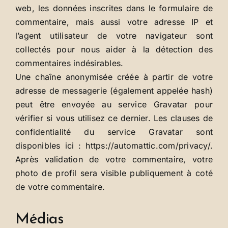
web, les données inscrites dans le formulaire de
commentaire, mais aussi votre adresse IP et
l’agent utilisateur de votre navigateur sont
collectés pour nous aider à la détection des
commentaires indésirables.
Une chaîne anonymisée créée à partir de votre
adresse de messagerie (également appelée hash)
peut être envoyée au service Gravatar pour
vérifier si vous utilisez ce dernier. Les clauses de
confidentialité du service Gravatar sont
disponibles ici : https://automattic.com/privacy/.
Après validation de votre commentaire, votre
photo de profil sera visible publiquement à coté
de votre commentaire.
Médias