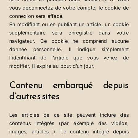
vous déconnectez de votre compte, le cookie de
connexion sera effacé.
En modifiant ou en publiant un article, un cookie
supplémentaire sera enregistré dans votre
navigateur. Ce cookie ne comprend aucune
donnée personnelle. Il indique simplement
l’identifiant de l’article que vous venez de
modifier. Il expire au bout d’un jour.
Contenu embarqué depuis
d’autres sites
Les articles de ce site peuvent inclure des
contenus intégrés (par exemple des vidéos,
images, articles…). Le contenu intégré depuis