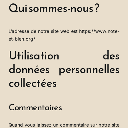
Qui sommes-nous ?
Se connecter
L’adresse de notre site web est https://www.note-
et-bien.org/
Utilisation des
données personnelles
collectées
Commentaires
Quand vous laissez un commentaire sur notre site