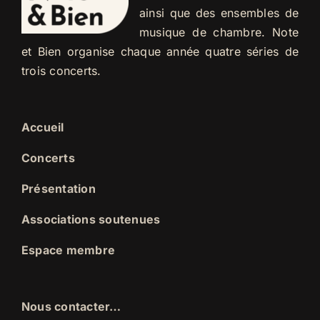
ainsi que des ensembles de
musique de chambre. Note
et Bien organise chaque année quatre séries de
trois concerts.
Accueil
Concerts
Présentation
Associations soutenues
Espace membre
Nous contacter…