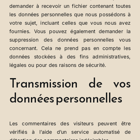
demander à recevoir un fichier contenant toutes
les données personnelles que nous possédons à
votre sujet, incluant celles que vous nous avez
fournies. Vous pouvez également demander la
suppression des données personnelles vous
concernant. Cela ne prend pas en compte les
données stockées à des fins administratives,
légales ou pour des raisons de sécurité.
Transmission de vos
données personnelles
Les commentaires des visiteurs peuvent être
vérifiés à l’aide d’un service automatisé de