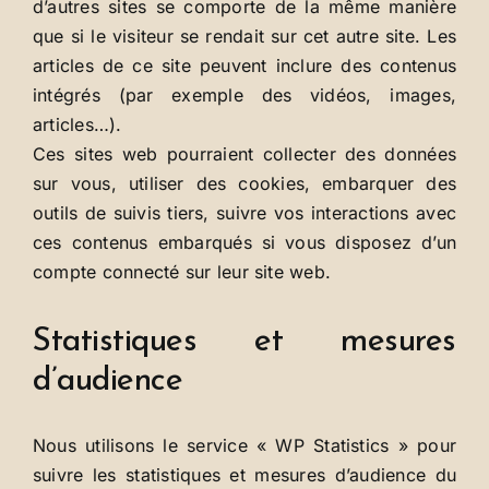
d’autres sites se comporte de la même manière
que si le visiteur se rendait sur cet autre site. Les
articles de ce site peuvent inclure des contenus
intégrés (par exemple des vidéos, images,
articles…).
Ces sites web pourraient collecter des données
sur vous, utiliser des cookies, embarquer des
outils de suivis tiers, suivre vos interactions avec
ces contenus embarqués si vous disposez d’un
compte connecté sur leur site web.
Statistiques et mesures
d’audience
Nous utilisons le service « WP Statistics » pour
suivre les statistiques et mesures d’audience du