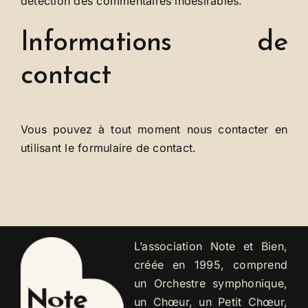
détection des commentaires indésirables.
Informations de
contact
Vous pouvez à tout moment nous contacter en
utilisant le formulaire de contact.
L’association Note et Bien,
créée en 1995, comprend
un Orchestre symphonique,
un Chœur, un Petit Chœur,