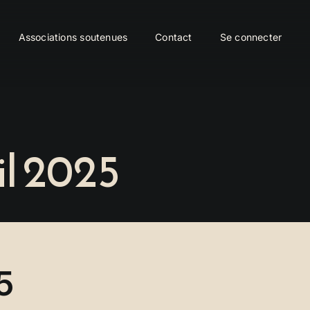
Associations soutenues
Contact
Se connecter
il 2025
5