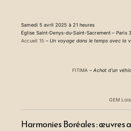
Samedi 5 avril 2025 à 21 heures
Église Saint-Denys-du-Saint-Sacrement – Paris 
Accueil 15
–
Un voyage dans le temps avec la v
FITIMA
–
Achat d’un véhic
GEM Loisi
Harmonies Boréales : œuvres a