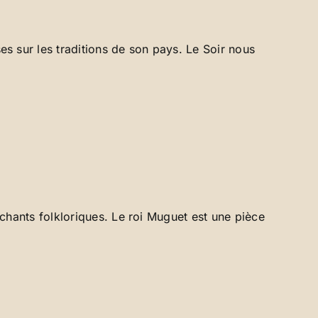
 sur les traditions de son pays. Le Soir nous
hants folkloriques. Le roi Muguet est une pièce