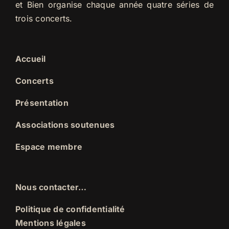
et Bien organise chaque année quatre séries de
trois concerts.
Accueil
Concerts
Présentation
Associations soutenues
Espace membre
Nous contacter…
Politique de confidentialité
Mentions légales