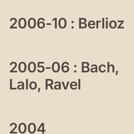
2006-10 : Berlioz
2005-06 : Bach,
Lalo, Ravel
2004