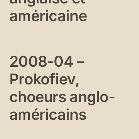
américaine
2008-04 –
Prokofiev,
choeurs anglo-
américains