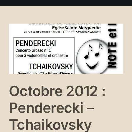
Se connecter
Octobre 2012 :
Penderecki –
Tchaikovsky