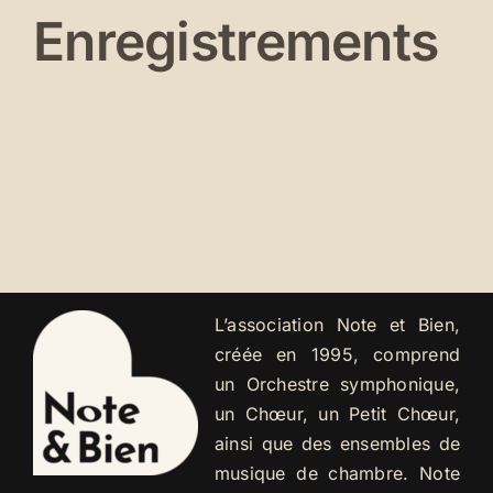
Enregistrements
L’association Note et Bien,
créée en 1995, comprend
un Orchestre symphonique,
un Chœur, un Petit Chœur,
ainsi que des ensembles de
musique de chambre. Note