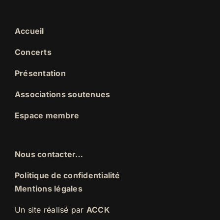
Accueil
Concerts
Présentation
Associations soutenues
Espace membre
Nous contacter…
Politique de confidentialité
Mentions légales
Un site réalisé par
ACCK