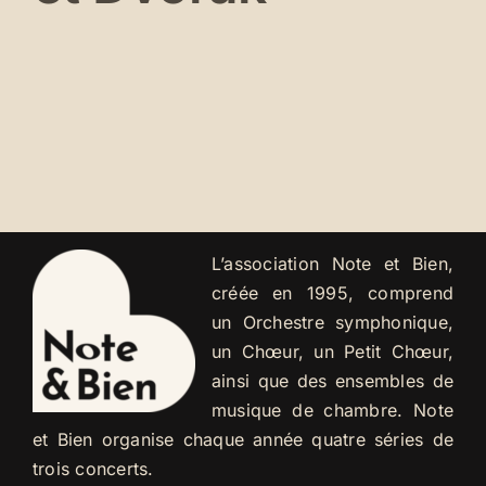
L’association Note et Bien,
créée en 1995, comprend
un Orchestre symphonique,
un Chœur, un Petit Chœur,
ainsi que des ensembles de
musique de chambre. Note
et Bien organise chaque année quatre séries de
trois concerts.