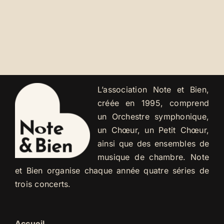
L’association Note et Bien,
créée en 1995, comprend
un Orchestre symphonique,
un Chœur, un Petit Chœur,
ainsi que des ensembles de
musique de chambre. Note
et Bien organise chaque année quatre séries de
trois concerts.
Accueil