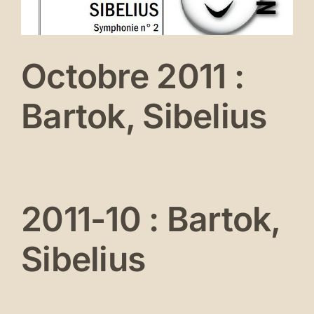
Octobre 2011 :
Bartok, Sibelius
2011-10 : Bartok,
Sibelius